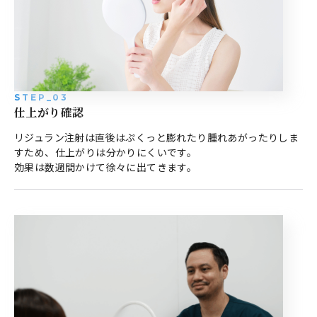
STEP_03
仕上がり確認
リジュラン注射は直後はぷくっと膨れたり腫れあがったりしま
すため、仕上がりは分かりにくいです。
効果は数週間かけて徐々に出てきます。