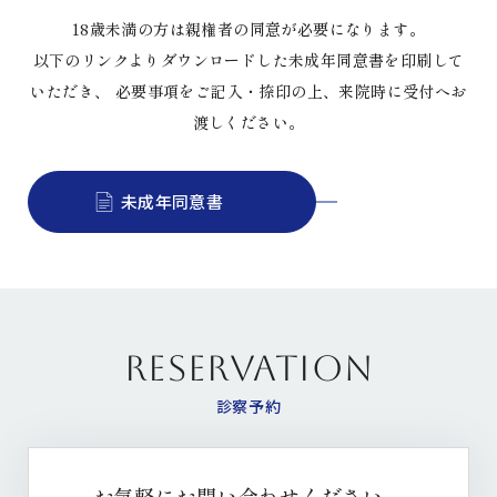
18歳未満の方は親権者の同意が必要になります。
以下のリンクよりダウンロードした未成年同意書を印刷して
いただき、
必要事項をご記入・捺印の上、来院時に受付へお
渡しください。
未成年同意書
RESERVATION
診察予約
お気軽にお問い合わせください。