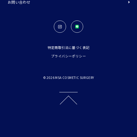
お問い合わせ
特定商取引法に基づく表記
プライバシーポリシー
©
2026
MSA COSMETIC SURGERY