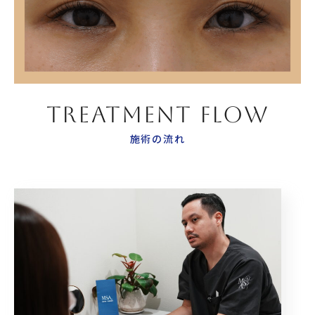
TREATMENT FLOW
施術の流れ