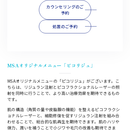
カウンセリングのご
予約
処置のご予約
MSAオリジナルメニュー「ピコリジュ」
MSAオリジナルメニューの「ピコリジュ」がございます。こ
ちらは、リジュラン注射とピコフラクショナルレーザーの照
射を同時に行うことで、より高い治療効果を期待できるもの
です。
肌の構造（角質の量や皮脂腺の機能）を整えるピコフラクシ
ョナルレーザーと、細胞修復を促すリジュラン注射を組み合
わせることで、総合的な肌再生を期待できます。肌のハリや
弾力、潤いを補うことで小ジワや毛穴の改善も期待できま