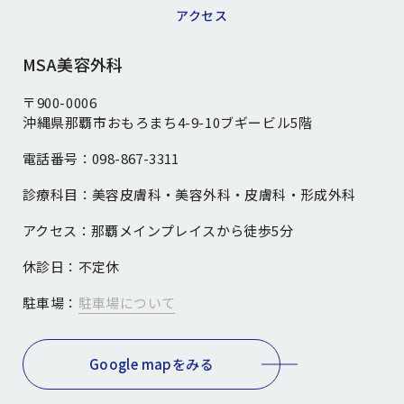
アクセス
MSA美容外科
〒900-0006
沖縄県那覇市おもろまち4-9-10ブギービル5階
電話番号：
098-867-3311
診療科目：
美容皮膚科・美容外科・皮膚科・形成外科
アクセス：
那覇メインプレイスから徒歩5分
休診日：
不定休
駐車場：
駐車場について
Google mapをみる