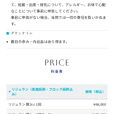
て、妊娠・出産・授乳について、アレルギー、お体で心配
なことについて事前に申告してください。
事前に申告がない場合、当院では一切の責任を負いかねま
す。
ダウンタイム
数日の赤み・内出血はあり得ます。
PRICE
料金表
リジュラン（表面麻酔・ブロック麻酔込
価格（税込）
み）
リジュラン 顔2cc 1回
¥66,000