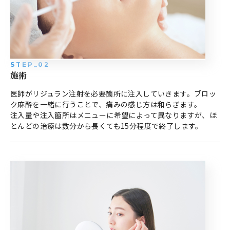
STEP_02
施術
医師がリジュラン注射を必要箇所に注入していきます。ブロッ
ク麻酔を一緒に行うことで、痛みの感じ方は和らぎます。
注入量や注入箇所はメニューに希望によって異なりますが、ほ
とんどの治療は数分から長くても15分程度で終了します。