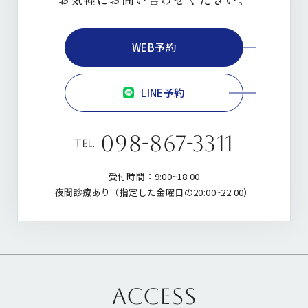
WEB予約
LINE予約
098-867-3311
tel.
受付時間：9:00~18:00
夜間診療あり（指定した金曜日の20:00~22:00）
ACCESS