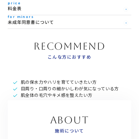
price
料金表
for minors
未成年同意書について
RECOMMEND
こんな方におすすめ
肌の保水力やハリを育てていきたい方
目周り・口周りの細かいしわが気になっている方
肌全体の毛穴やキメ感を整えたい方
ABOUT
施術について