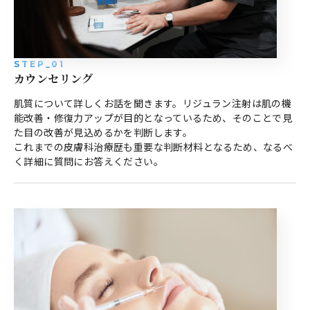
STEP_01
カウンセリング
肌質について詳しくお話を聞きます。リジュラン注射は肌の機
能改善・修復力アップが目的となっているため、そのことで見
た目の改善が見込めるかを判断します。
これまでの皮膚科治療歴も重要な判断材料となるため、なるべ
く詳細に質問にお答えください。