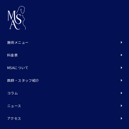
施術メニュー
料金表
MSAについて
医師・スタッフ紹介
コラム
ニュース
アクセス