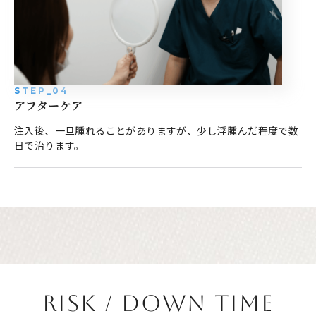
STEP_04
アフターケア
注入後、一旦腫れることがありますが、少し浮腫んだ程度で数
日で治ります。
RISK / DOWN TIME