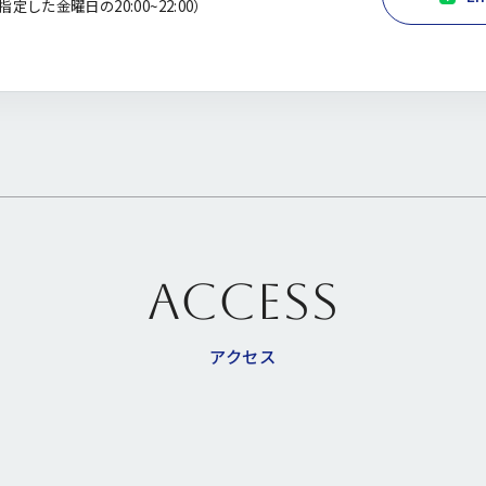
定した金曜日の20:00~22:00）
ACCESS
アクセス