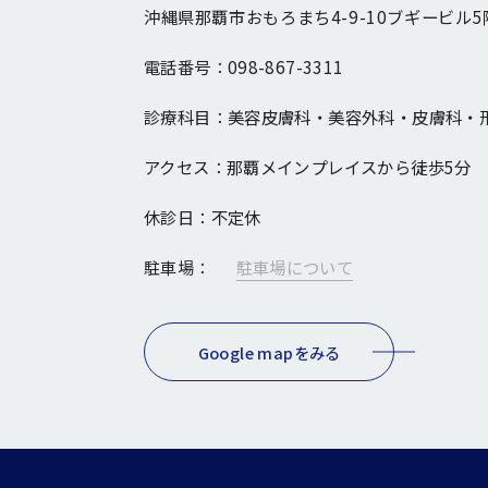
沖縄県那覇市おもろまち4-9-10ブギービル5
電話番号：
098-867-3311
診療科目：
美容皮膚科・美容外科・皮膚科・
アクセス：
那覇メインプレイスから徒歩5分
休診日：
不定休
駐車場：
駐車場について
Google mapをみる