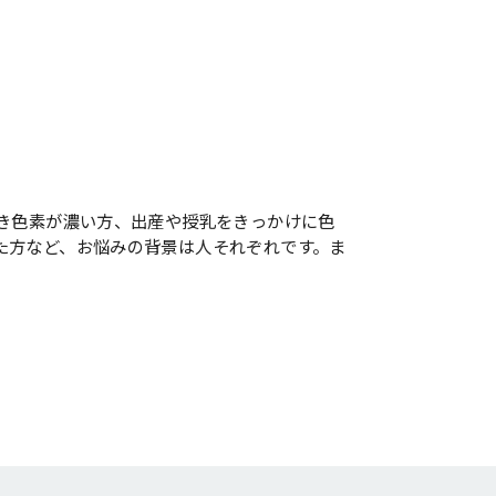
つき色素が濃い方、出産や授乳をきっかけに色
た方など、お悩みの背景は人それぞれです。ま