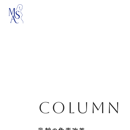
COLUMN