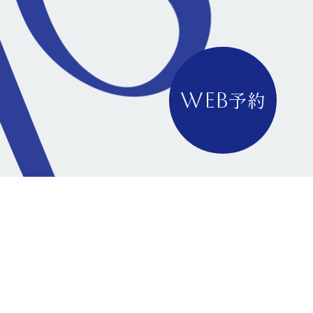
予約
WEB