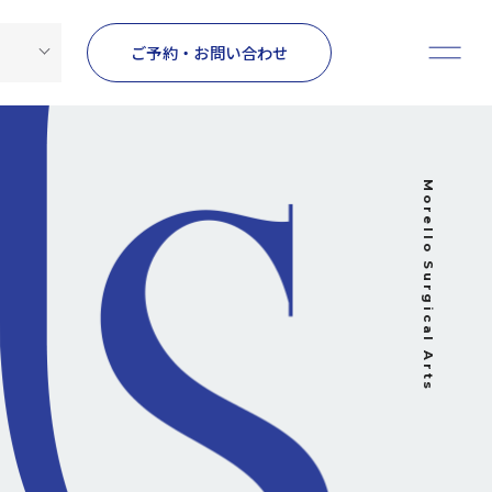
ご予約・お問い合わせ
Morello Surgical Arts