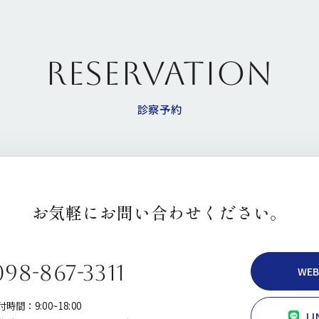
RESERVATION
診察予約
お気軽にお問い合わせください。
098-867-3311
WE
時間：9:00~18:00
L