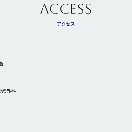
ACCESS
アクセス
階
形成外科