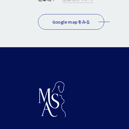
Google mapをみる