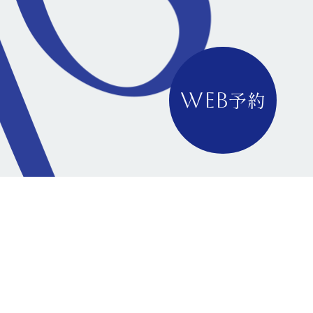
予約
WEB