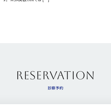
RESERVATION
診察予約