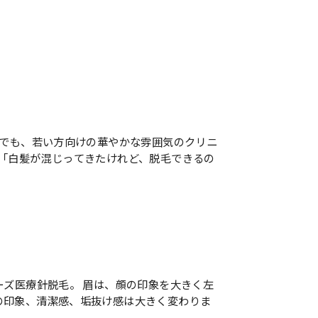
。でも、若い方向けの華やかな雰囲気のクリニ
」「白髪が混じってきたけれど、脱毛できるの
ーズ医療針脱毛。 眉は、顔の印象を大きく左
の印象、清潔感、垢抜け感は大きく変わりま