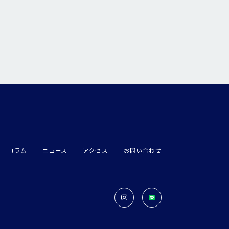
コラム
ニュース
アクセス
お問い合わせ