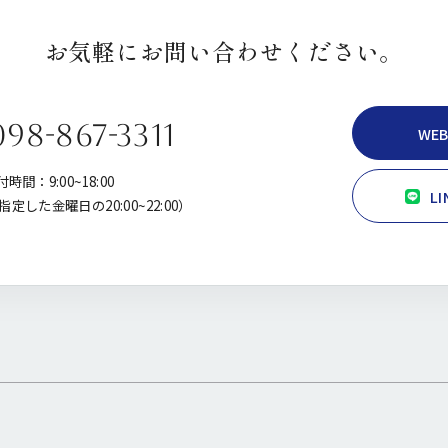
お気軽にお問い合わせください。
098-867-3311
WE
時間：9:00~18:00
L
定した金曜日の20:00~22:00）