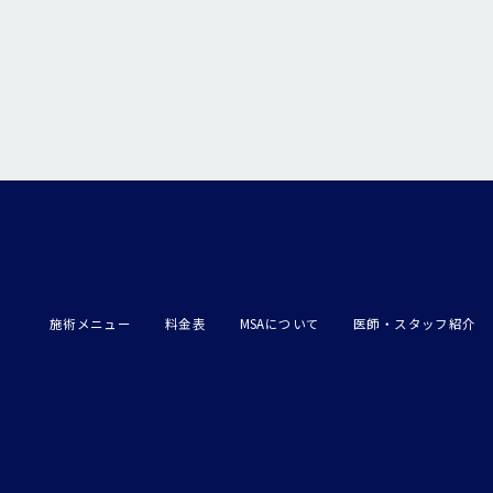
施術メニュー
料金表
MSAについて
医師・スタッフ紹介