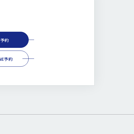
B予約
INE予約