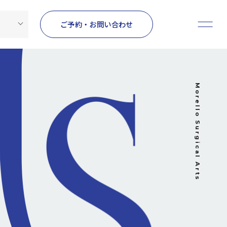
ご予約・お問い合わせ
Morello Surgical Arts