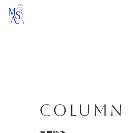
COLUMN