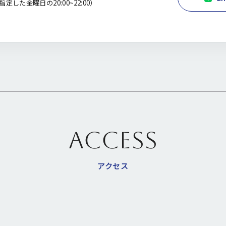
定した金曜日の20:00~22:00）
ACCESS
アクセス