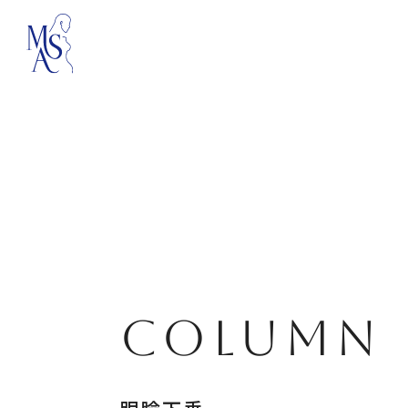
COLUMN