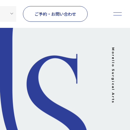
ご予約・お問い合わせ
Morello Surgical Arts