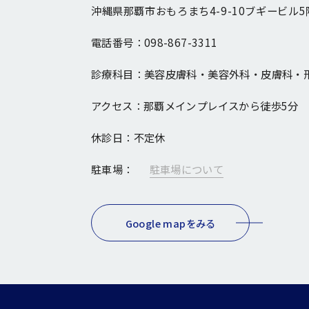
沖縄県那覇市おもろまち4-9-10ブギービル5
電話番号：
098-867-3311
診療科目：
美容皮膚科・美容外科・皮膚科・
アクセス：
那覇メインプレイスから徒歩5分
休診日：
不定休
駐車場：
駐車場について
Google mapをみる