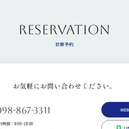
RESERVATION
診察予約
お気軽にお問い合わせください。
098-867-3311
WE
時間：9:00~18:00
L