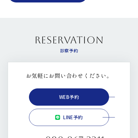
RESERVATION
診察予約
お気軽にお問い合わせください。
WEB予約
LINE予約