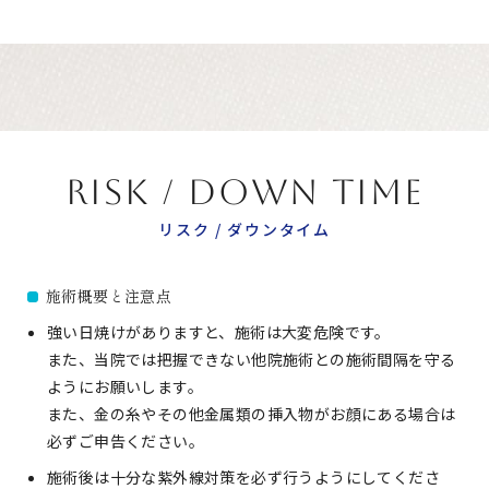
RISK / DOWN TIME
リスク / ダウンタイム
施術概要と注意点
強い日焼けがありますと、施術は大変危険です。
また、当院では把握できない他院施術との施術間隔を守る
ようにお願いします。
また、金の糸やその他金属類の挿入物がお顔にある場合は
必ずご申告ください。
施術後は十分な紫外線対策を必ず行うようにしてくださ