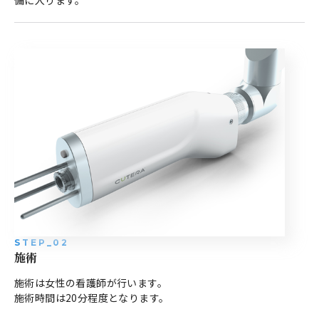
備に入ります。
STEP_02
施術
施術は女性の看護師が行います。
施術時間は20分程度となります。