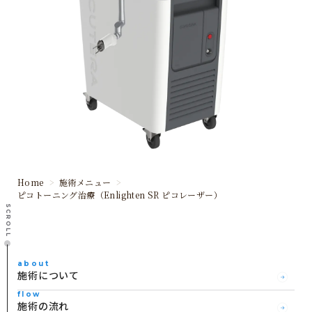
Home
施術メニュー
ピコトーニング治療（Enlighten SR ピコレーザー）
SCROLL
about
施術について
flow
施術の流れ