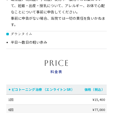
て、妊娠・出産・授乳について、アレルギー、お体で心配
なことについて事前に申告してください。
事前に申告がない場合、当院では一切の責任を負いかねま
す。
ダウンタイム
半日〜数日の軽い赤み
PRICE
料金表
ピコトーニング治療 （エンライトンSR）
価格（税込）
1回
¥15,400
6回
¥77,000