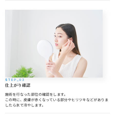
STEP_03
仕上がり確認
施術を行なった部位の確認をします。
この時に、皮膚が赤くなっている部分やヒリツキなどがありま
したら氷で冷やします。