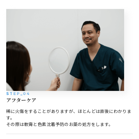
STEP_04
アフターケア
稀に火傷をすることがありますが、ほとんどは直後にわかりま
す。
その際は軟膏と色素沈着予防のお薬の処方をします。