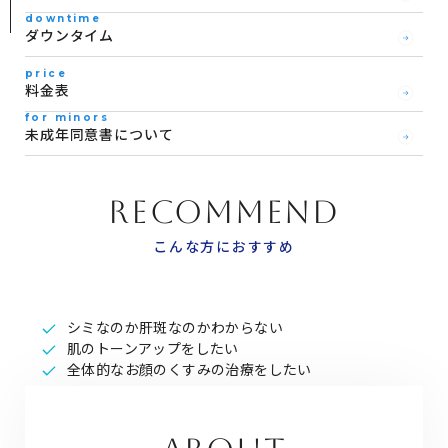
downtime
ダウンタイム
price
料金表
for minors
未成年同意書について
RECOMMEND
こんな方におすすめ
シミなのか肝斑なのかわからない
肌のトーンアップをしたい
全体的なお顔のくすみの治療をしたい