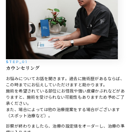
STEP_01
カウンセリング
お悩みについてお話を聞きます。過去に施術歴があるならば、
この時までにお伝えしていただけますと助かります。
施術を希望されている部位にお怪我や強い皮膚かぶれなどがあ
りますと、施術を受けられない可能性もありますため予めご了
承ください。
また、場合によっては他の治療提案をする場合がございます
（スポット治療など）。
診察が終わりましたら、治療の設定値をオーダーし、治療の準