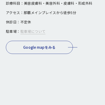
診療科目：
美容皮膚科・美容外科・皮膚科・形成外科
アクセス：
那覇メインプレイスから徒歩5分
休診日：
不定休
駐車場：
駐車場について
Google mapをみる