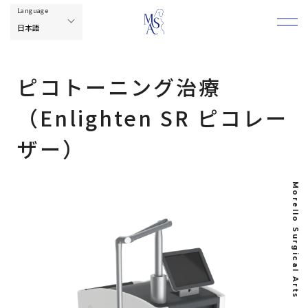
ピコトーニング治療
（Enlighten SR ピコレー
ザー）
Morello Surgical Arts