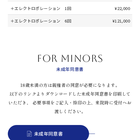
＋エレクトロポレーション 1回
¥22,000
＋エレクトロポレーション 6回
¥121,000
FOR MINORS
未成年同意書
18歳未満の方は親権者の同意が必要になります。
以下のリンクよりダウンロードした未成年同意書を印刷して
いただき、
必要事項をご記入・捺印の上、来院時に受付へお
渡しください。
未成年同意書