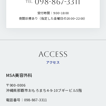
098-867-3311
tel.
受付時間：9:00~18:00
夜間診療あり（指定した金曜日の20:00~22:00）
ACCESS
アクセス
MSA美容外科
〒900-0006
沖縄県那覇市おもろまち4-9-10ブギービル5階
電話番号：
098-867-3311