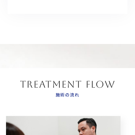
TREATMENT FLOW
施術の流れ