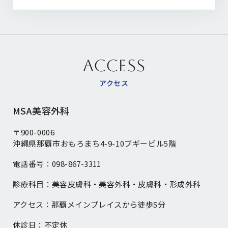
ACCESS
アクセス
MSA美容外科
〒900-0006
沖縄県那覇市おもろまち4-9-10ブギービル5階
電話番号：
098-867-3311
診療科目：
美容皮膚科・美容外科・皮膚科・形成外科
アクセス：
那覇メインプレイスから徒歩5分
休診日：
不定休