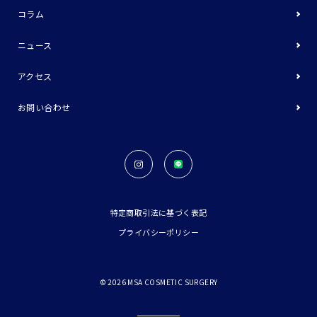
コラム
ニュース
アクセス
お問い合わせ
特定商取引法に基づく表記
プライバシーポリシー
©
2026
MSA COSMETIC SURGERY