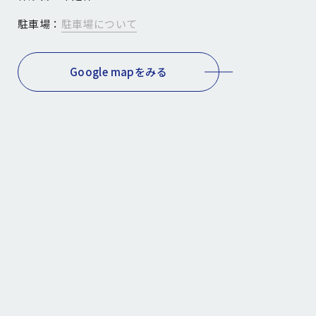
駐車場：
駐車場について
Google mapをみる