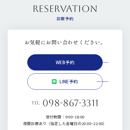
RESERVATION
診察予約
お気軽にお問い合わせください。
WEB予約
LINE予約
098-867-3311
tel.
受付時間：9:00~18:00
夜間診療あり（指定した金曜日の20:00~22:00）