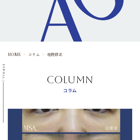
HOME
>
コラム
>
他院修正
SCROLL
COLUMN
コラム