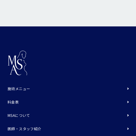
施術メニュー
料金表
MSAについて
医師・スタッフ紹介