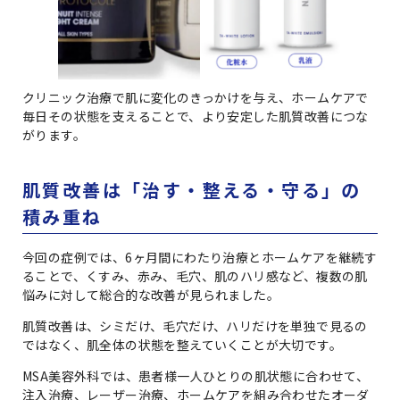
クリニック治療で肌に変化のきっかけを与え、ホームケアで
毎日その状態を支えることで、より安定した肌質改善につな
がります。
肌質改善は「治す・整える・守る」の
積み重ね
今回の症例では、6ヶ月間にわたり治療とホームケアを継続す
ることで、くすみ、赤み、毛穴、肌のハリ感など、複数の肌
悩みに対して総合的な改善が見られました。
肌質改善は、シミだけ、毛穴だけ、ハリだけを単独で見るの
ではなく、肌全体の状態を整えていくことが大切です。
MSA美容外科では、患者様一人ひとりの肌状態に合わせて、
注入治療、レーザー治療、ホームケアを組み合わせたオーダ