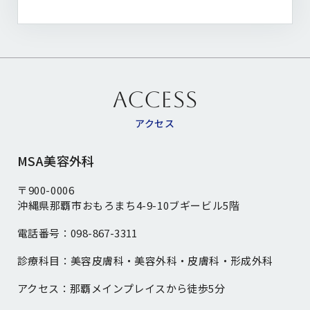
ACCESS
アクセス
MSA美容外科
〒900-0006
沖縄県那覇市おもろまち4-9-10ブギービル5階
電話番号：
098-867-3311
診療科目：
美容皮膚科・美容外科・皮膚科・形成外科
アクセス：
那覇メインプレイスから徒歩5分