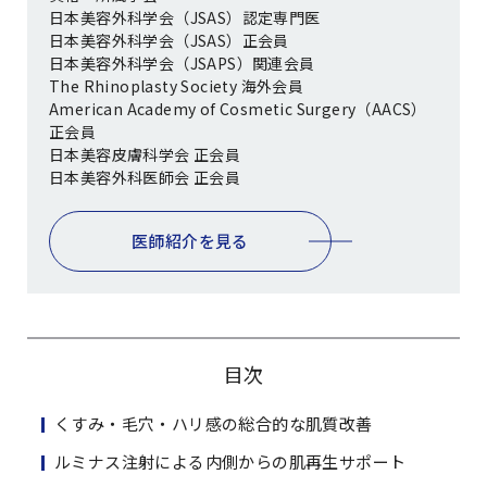
日本美容外科学会（JSAS）認定専門医
日本美容外科学会（JSAS）正会員
日本美容外科学会（JSAPS）関連会員
The Rhinoplasty Society 海外会員
American Academy of Cosmetic Surgery（AACS）
正会員
日本美容皮膚科学会 正会員
日本美容外科医師会 正会員
医師紹介を見る
目次
くすみ・毛穴・ハリ感の総合的な肌質改善
ルミナス注射による内側からの肌再生サポート