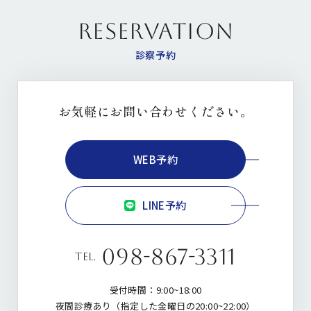
RESERVATION
診察予約
お気軽にお問い合わせください。
WEB予約
LINE予約
098-867-3311
tel.
受付時間：9:00~18:00
夜間診療あり（指定した金曜日の20:00~22:00）