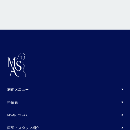
施術メニュー
料金表
MSAについて
医師・スタッフ紹介