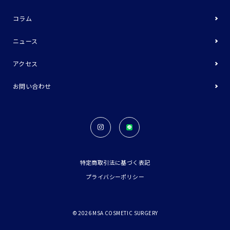
コラム
ニュース
アクセス
お問い合わせ
特定商取引法に基づく表記
プライバシーポリシー
©
2026
MSA COSMETIC SURGERY