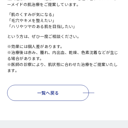
ーメイドの肌治療をご提案しています。
「肌のくすみが気になる」
「毛穴やキメを整えたい」
「ハリやツヤのある肌を目指したい」
という方は、ぜひ一度ご相談ください。
※効果には個人差があります。
※治療後は赤み、腫れ、内出血、乾燥、色素沈着などが生じ
る場合があります。
※医師の診察により、肌状態に合わせた治療をご提案いたし
ます。
一覧へ戻る