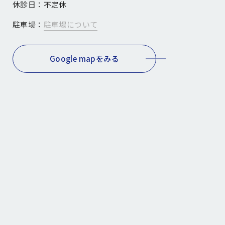
休診日：
不定休
駐車場：
駐車場について
Google mapをみる