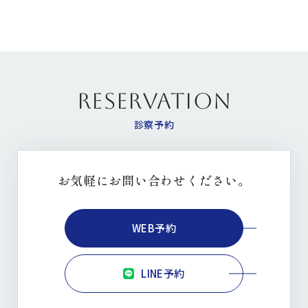
の
ペ
ー
ジ
送
り
RESERVATION
診察予約
お気軽にお問い合わせください。
WEB予約
LINE予約