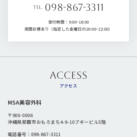
098-867-3311
tel.
受付時間：9:00~18:00
夜間診療あり（指定した金曜日の20:00~22:00）
ACCESS
アクセス
MSA美容外科
〒900-0006
沖縄県那覇市おもろまち4-9-10ブギービル5階
電話番号：
098-867-3311