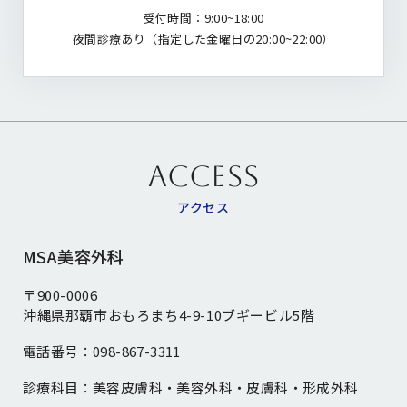
受付時間：9:00~18:00
夜間診療あり（指定した金曜日の20:00~22:00）
ACCESS
アクセス
MSA美容外科
〒900-0006
沖縄県那覇市おもろまち4-9-10ブギービル5階
電話番号：
098-867-3311
診療科目：
美容皮膚科・美容外科・皮膚科・形成外科