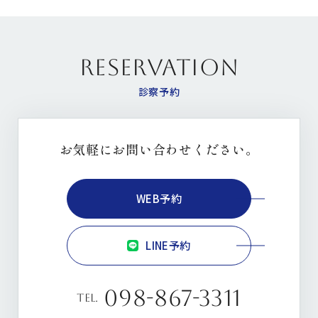
RESERVATION
診察予約
お気軽にお問い合わせください。
WEB予約
LINE予約
098-867-3311
tel.