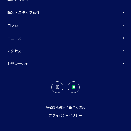
医師・スタッフ紹介
コラム
ニュース
アクセス
お問い合わせ
特定商取引法に基づく表記
プライバシーポリシー