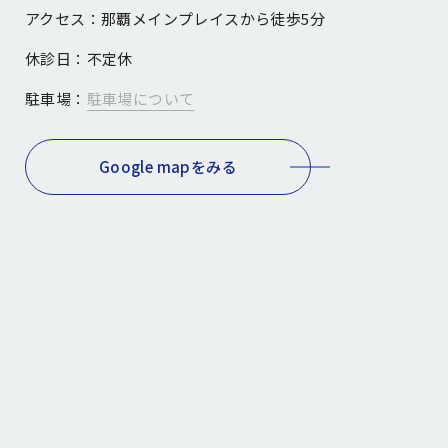
アクセス：
那覇メインプレイスから徒歩5分
休診日：
不定休
駐車場：
駐車場について
Google mapをみる