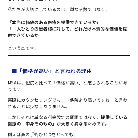
私たちが大切にしているのは、単なる数ではなく、
「本当に価値のある医療を提供できているか」
「一人ひとりの患者様に対して、どれだけ本質的な価値を提
供できているか」
という点です。
■「価格が高い」と言われる理由
MSAは、他院と比べて「価格が高い」と感じられることがあ
ります。
実際にカウンセリングでも、「他院より高いですね」と言わ
れることは少なくありません。
しかしそれは単なる料金設定の問題ではなく、
提供している
医療の「中身そのもの」が大きく異なる
ためです。
例えば鼻の手術ひとつをとっても、