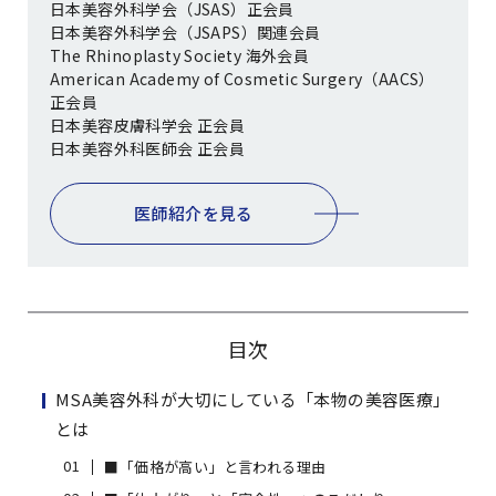
日本美容外科学会（JSAS）正会員
日本美容外科学会（JSAPS）関連会員
The Rhinoplasty Society 海外会員
American Academy of Cosmetic Surgery（AACS）
正会員
日本美容皮膚科学会 正会員
日本美容外科医師会 正会員
医師紹介を見る
目次
MSA美容外科が大切にしている「本物の美容医療」
とは
■「価格が高い」と言われる理由