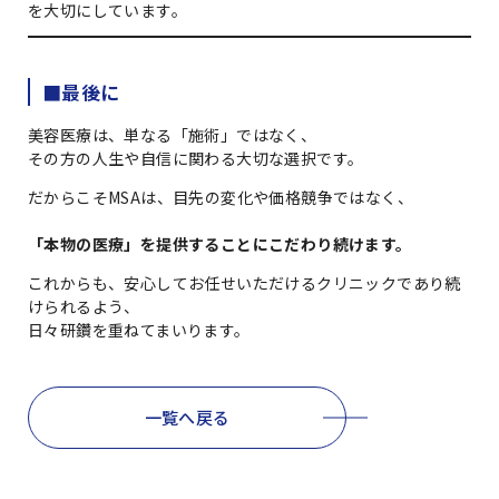
を大切にしています。
■最後に
美容医療は、単なる「施術」ではなく、
その方の人生や自信に関わる大切な選択です。
だからこそMSAは、目先の変化や価格競争ではなく、
「本物の医療」を提供することにこだわり続けます。
これからも、安心してお任せいただけるクリニックであり続
けられるよう、
日々研鑽を重ねてまいります。
一覧へ戻る