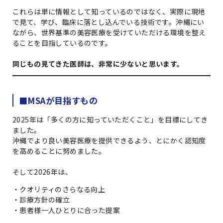
これらは単に情報として知っているのではなく、実際に現地
で見て、学び、臨床に落とし込んでいる技術です。沖縄にい
ながら、世界基準の美容医療を受けていただける環境を整え
ることを目指しているのです。
同じもの見てきた医師は、非常に少ないと思います。
■MSAが目指すもの
2025年は「多くの方に知っていただくこと」を目標にしてき
ました。
沖縄でより良い美容医療を提供できるよう、とにかく認知度
を高めることに努めました。
そして2026年は、
・クオリティのさらなる向上
・診療方針の確立
・患者様一人ひとりに合った提案