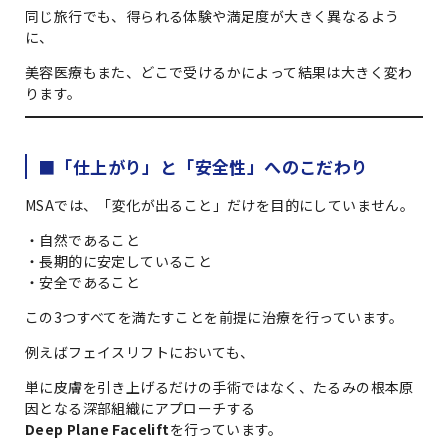
同じ旅行でも、得られる体験や満足度が大きく異なるよう
に、
美容医療もまた、どこで受けるかによって結果は大きく変わ
ります。
■「仕上がり」と「安全性」へのこだわり
MSAでは、「変化が出ること」だけを目的にしていません。
・自然であること
・長期的に安定していること
・安全であること
この3つすべてを満たすことを前提に治療を行っています。
例えばフェイスリフトにおいても、
単に皮膚を引き上げるだけの手術ではなく、たるみの根本原
因となる深部組織にアプローチする
Deep Plane Facelift
を行っています。