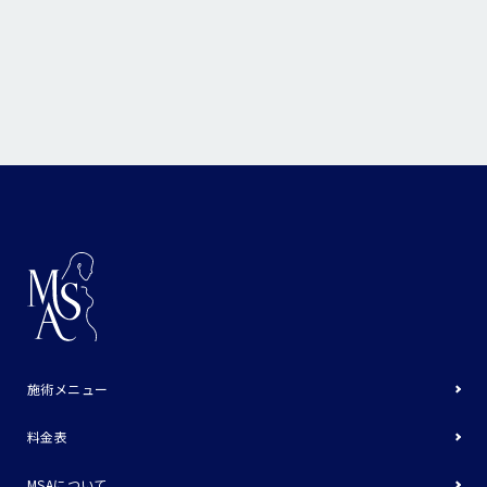
施術メニュー
料金表
MSAについて