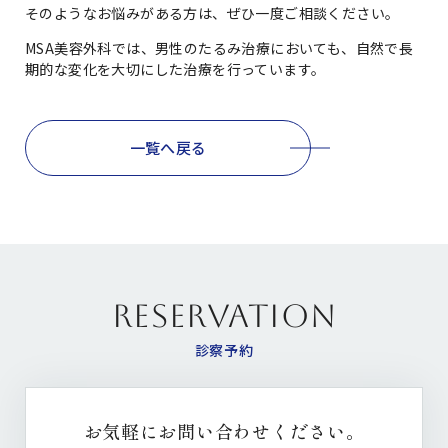
そのようなお悩みがある方は、ぜひ一度ご相談ください。
MSA美容外科では、男性のたるみ治療においても、自然で長
期的な変化を大切にした治療を行っています。
一覧へ戻る
RESERVATION
診察予約
お気軽にお問い合わせください。