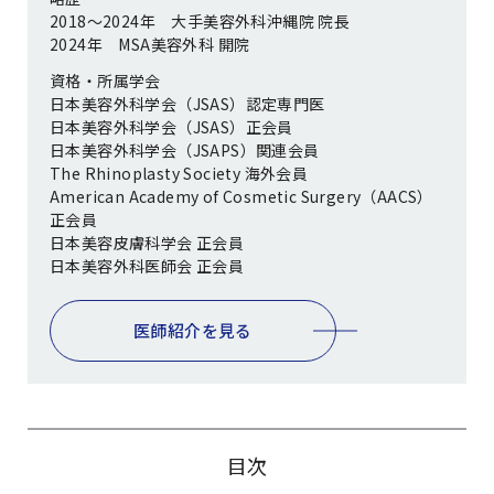
2018〜2024年 大手美容外科沖縄院 院長
2024年 MSA美容外科 開院
資格・所属学会
日本美容外科学会（JSAS）認定専門医
日本美容外科学会（JSAS）正会員
日本美容外科学会（JSAPS）関連会員
The Rhinoplasty Society 海外会員
American Academy of Cosmetic Surgery（AACS）
正会員
日本美容皮膚科学会 正会員
日本美容外科医師会 正会員
医師紹介を見る
目次