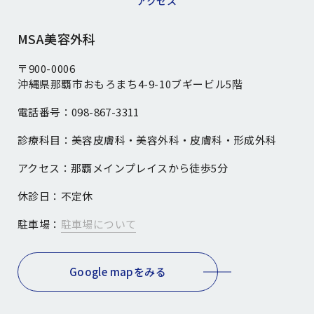
アクセス
MSA美容外科
〒900-0006
沖縄県那覇市おもろまち4-9-10ブギービル5階
電話番号：
098-867-3311
診療科目：
美容皮膚科・美容外科・皮膚科・形成外科
アクセス：
那覇メインプレイスから徒歩5分
休診日：
不定休
駐車場：
駐車場について
Google mapをみる