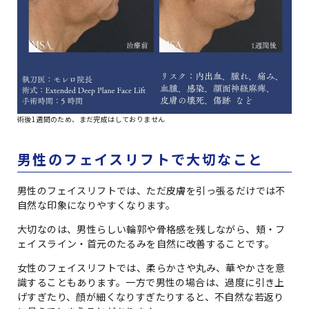
術後1週間のため、まだ完成はしておりません
男性のフェイスリフトで大切なこと
男性のフェイスリフトでは、ただ皮膚を引っ張るだけでは不
自然な印象になりやすくなります。
大切なのは、男性らしい輪郭や骨格感を残しながら、頬・フ
ェイスライン・首元のたるみを自然に改善することです。
女性のフェイスリフトでは、柔らかさや丸み、華やかさを意
識することもあります。一方で男性の場合は、過度に引き上
げすぎたり、顔が細くなりすぎたりすると、不自然な若返り