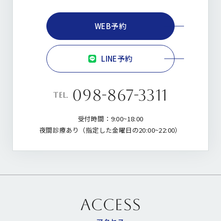
WEB予約
LINE予約
098-867-3311
tel.
受付時間：9:00~18:00
夜間診療あり（指定した金曜日の20:00~22:00）
ACCESS