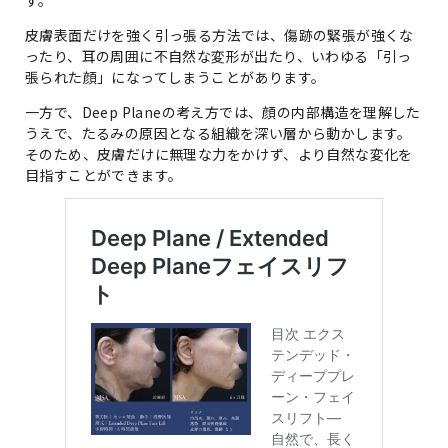
す。
皮膚表面だけを強く引っ張る方法では、傷跡の緊張が強くな
ったり、耳の周囲に不自然な変形が出たり、いわゆる「引っ
張られた顔」になってしまうことがあります。
一方で、Deep Planeの考え方では、顔の内部構造を理解した
うえで、たるみの原因となる組織を深い層から動かします。
そのため、皮膚だけに無理な力をかけず、より自然な変化を
目指すことができます。