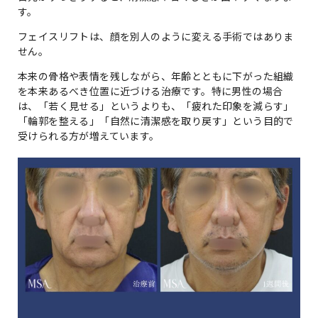
す。
フェイスリフトは、顔を別人のように変える手術ではありま
せん。
本来の骨格や表情を残しながら、年齢とともに下がった組織
を本来あるべき位置に近づける治療です。特に男性の場合
は、「若く見せる」というよりも、「疲れた印象を減らす」
「輪郭を整える」「自然に清潔感を取り戻す」という目的で
受けられる方が増えています。