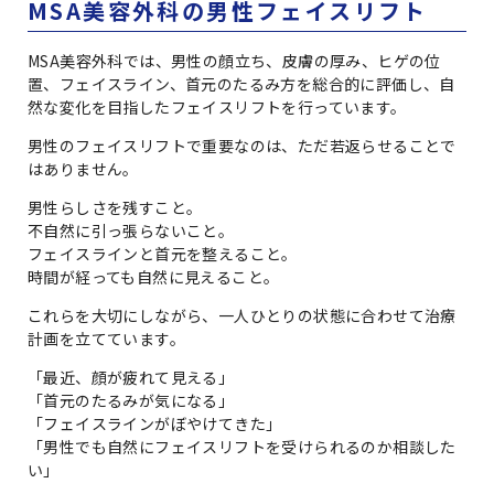
MSA美容外科の男性フェイスリフト
MSA美容外科では、男性の顔立ち、皮膚の厚み、ヒゲの位
置、フェイスライン、首元のたるみ方を総合的に評価し、自
然な変化を目指したフェイスリフトを行っています。
男性のフェイスリフトで重要なのは、ただ若返らせることで
はありません。
男性らしさを残すこと。
不自然に引っ張らないこと。
フェイスラインと首元を整えること。
時間が経っても自然に見えること。
これらを大切にしながら、一人ひとりの状態に合わせて治療
計画を立てています。
「最近、顔が疲れて見える」
「首元のたるみが気になる」
「フェイスラインがぼやけてきた」
「男性でも自然にフェイスリフトを受けられるのか相談した
い」