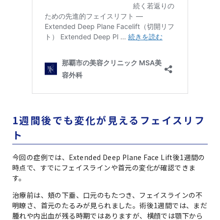
1週間後でも変化が見えるフェイスリフ
ト
今回の症例では、Extended Deep Plane Face Lift後1週間の
時点で、すでにフェイスラインや首元の変化が確認できま
す。
治療前は、頬の下垂、口元のもたつき、フェイスラインの不
明瞭さ、首元のたるみが見られました。術後1週間では、まだ
腫れや内出血が残る時期ではありますが、横顔では顎下から