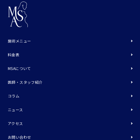
施術メニュー
料金表
MSAについて
医師・スタッフ紹介
コラム
ニュース
アクセス
お問い合わせ