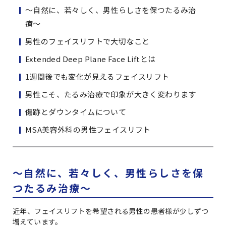
〜自然に、若々しく、男性らしさを保つたるみ治
療〜
男性のフェイスリフトで大切なこと
Extended Deep Plane Face Liftとは
1週間後でも変化が見えるフェイスリフト
男性こそ、たるみ治療で印象が大きく変わります
傷跡とダウンタイムについて
MSA美容外科の男性フェイスリフト
〜自然に、若々しく、男性らしさを保
つたるみ治療〜
近年、フェイスリフトを希望される男性の患者様が少しずつ
増えています。