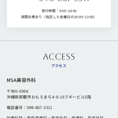
受付時間：9:00~18:00
夜間診療あり（指定した金曜日の20:00~22:00）
ACCESS
アクセス
MSA美容外科
〒900-0006
沖縄県那覇市おもろまち4-9-10ブギービル5階
電話番号：
098-867-3311
診療科目：
美容皮膚科・美容外科・皮膚科・形成外科