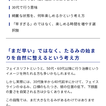
30代で行う意味
綺麗な状態を、何年楽しめるかという考え方
「早すぎる」のではなく、楽しめる時間を増やす選
択肢
「まだ早い」ではなく、たるみの始ま
りを自然に整えるという考え方
フェイスリフトというと、50代・60代以降に行う治療という
イメージを持たれる方も多いかもしれません。
しかし実際には、30代後半から40代前半にかけて、フェイス
ラインのゆるみ、口横のもたつき、頬の位置の低下、下顔面
の重さを自覚される方は少なくありません。
この段階では、まだ大きなたるみがあるわけではありませ
ん。