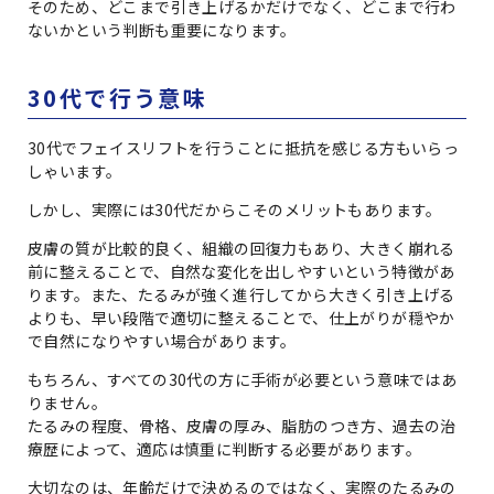
そのため、どこまで引き上げるかだけでなく、どこまで行わ
ないかという判断も重要になります。
30代で行う意味
30代でフェイスリフトを行うことに抵抗を感じる方もいらっ
しゃいます。
しかし、実際には30代だからこそのメリットもあります。
皮膚の質が比較的良く、組織の回復力もあり、大きく崩れる
前に整えることで、自然な変化を出しやすいという特徴があ
ります。また、たるみが強く進行してから大きく引き上げる
よりも、早い段階で適切に整えることで、仕上がりが穏やか
で自然になりやすい場合があります。
もちろん、すべての30代の方に手術が必要という意味ではあ
りません。
たるみの程度、骨格、皮膚の厚み、脂肪のつき方、過去の治
療歴によって、適応は慎重に判断する必要があります。
大切なのは、年齢だけで決めるのではなく、実際のたるみの