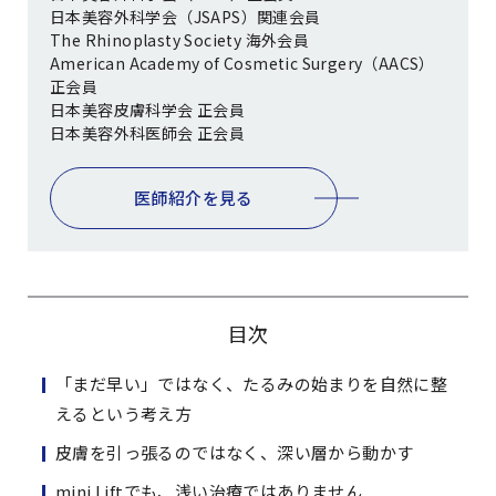
日本美容外科学会（JSAPS）関連会員
The Rhinoplasty Society 海外会員
American Academy of Cosmetic Surgery（AACS）
正会員
日本美容皮膚科学会 正会員
日本美容外科医師会 正会員
医師紹介を見る
目次
「まだ早い」ではなく、たるみの始まりを自然に整
えるという考え方
皮膚を引っ張るのではなく、深い層から動かす
mini Liftでも、浅い治療ではありません