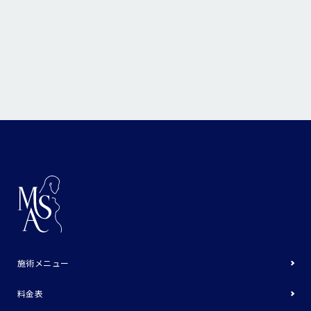
施術メニュー
料金表