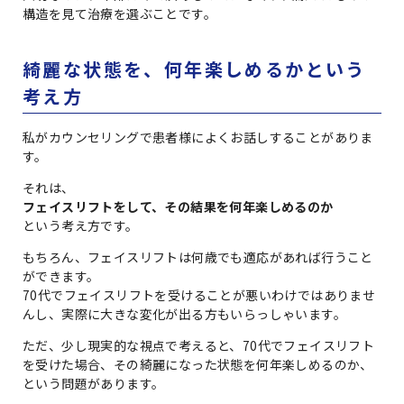
構造を見て治療を選ぶことです。
綺麗な状態を、何年楽しめるかという
考え方
私がカウンセリングで患者様によくお話しすることがありま
す。
それは、
フェイスリフトをして、その結果を何年楽しめるのか
という考え方です。
もちろん、フェイスリフトは何歳でも適応があれば行うこと
ができます。
70代でフェイスリフトを受けることが悪いわけではありませ
んし、実際に大きな変化が出る方もいらっしゃいます。
ただ、少し現実的な視点で考えると、70代でフェイスリフト
を受けた場合、その綺麗になった状態を何年楽しめるのか、
という問題があります。