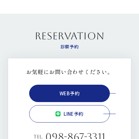
RESERVATION
診察予約
お気軽にお問い合わせください。
WEB予約
LINE予約
098-867-3311
tel.