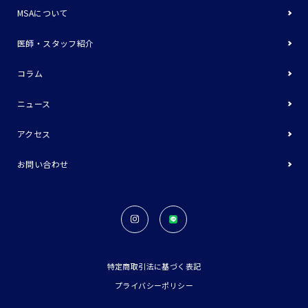
MSAについて
医師・スタッフ紹介
コラム
ニュース
アクセス
お問い合わせ
特定商取引法に基づく表記
プライバシーポリシー