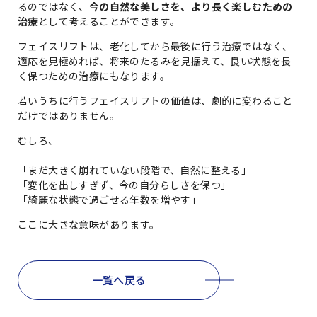
るのではなく、
今の自然な美しさを、より長く楽しむための
治療
として考えることができます。
フェイスリフトは、老化してから最後に行う治療ではなく、
適応を見極めれば、将来のたるみを見据えて、良い状態を長
く保つための治療にもなります。
若いうちに行うフェイスリフトの価値は、劇的に変わること
だけではありません。
むしろ、
「まだ大きく崩れていない段階で、自然に整える」
「変化を出しすぎず、今の自分らしさを保つ」
「綺麗な状態で過ごせる年数を増やす」
ここに大きな意味があります。
一覧へ戻る