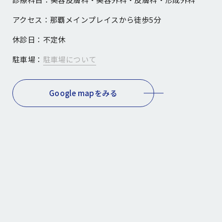
アクセス：
那覇メインプレイスから徒歩5分
休診日：
不定休
駐車場：
駐車場について
Google mapをみる