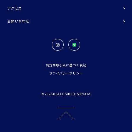
アクセス
お問い合わせ
特定商取引法に基づく表記
プライバシーポリシー
©
2026
MSA COSMETIC SURGERY