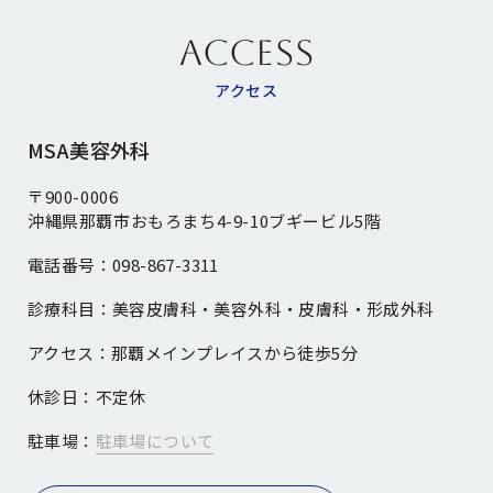
ACCESS
アクセス
MSA美容外科
〒900-0006
沖縄県那覇市おもろまち4-9-10ブギービル5階
電話番号：
098-867-3311
診療科目：
美容皮膚科・美容外科・皮膚科・形成外科
アクセス：
那覇メインプレイスから徒歩5分
休診日：
不定休
駐車場：
駐車場について