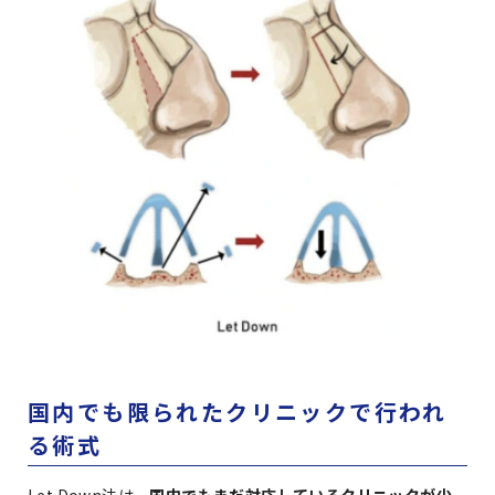
国内でも限られたクリニックで行われ
る術式
Let Down法は、
国内でもまだ対応しているクリニックが少