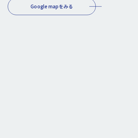
Google mapをみる