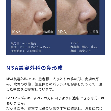
MSA美容外科の鼻形成
MSA美容外科では、患者様一人ひとりの鼻の形、皮膚の厚
み、軟骨の状態、顔全体とのバランスを診察したうえで、適
した術式をご提案しています。
Let Down法は、すべての方に同じように適応できる術式では
ありません。
だからこそ、診察では鼻の状態を丁寧に確認し、必要に応じ