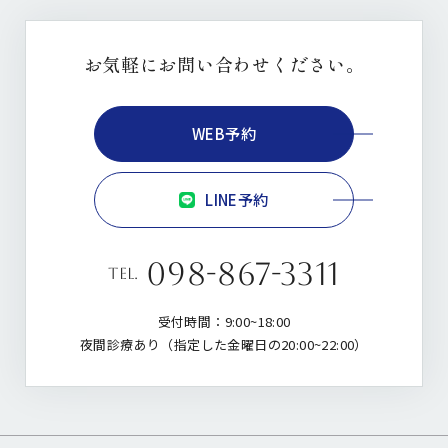
お気軽にお問い合わせください。
WEB予約
LINE予約
098-867-3311
tel.
受付時間：9:00~18:00
夜間診療あり（指定した金曜日の20:00~22:00）