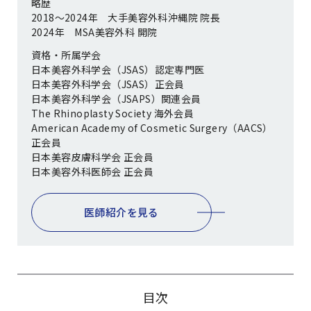
略歴
2018〜2024年 大手美容外科沖縄院 院長
2024年 MSA美容外科 開院
資格・所属学会
日本美容外科学会（JSAS）認定専門医
日本美容外科学会（JSAS）正会員
日本美容外科学会（JSAPS）関連会員
The Rhinoplasty Society 海外会員
American Academy of Cosmetic Surgery（AACS）
正会員
日本美容皮膚科学会 正会員
日本美容外科医師会 正会員
医師紹介を見る
目次