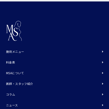
施術メニュー
料金表
MSAについて
医師・スタッフ紹介
コラム
ニュース