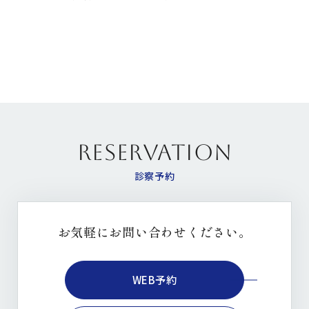
す。ありがたいです。 たくさんの注射やオ […]
RESERVATION
診察予約
お気軽にお問い合わせください。
WEB予約