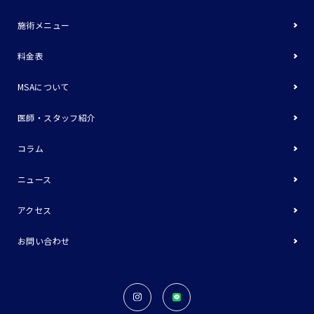
施術メニュー
料金表
MSAについて
医師・スタッフ紹介
コラム
ニュース
アクセス
お問い合わせ