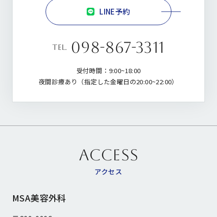
LINE予約
098-867-3311
tel.
受付時間：9:00~18:00
夜間診療あり（指定した金曜日の20:00~22:00）
ACCESS
アクセス
MSA美容外科