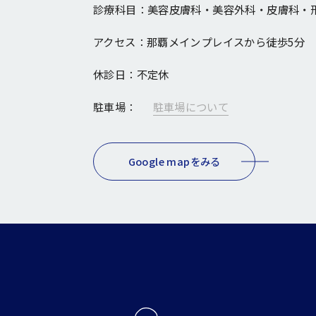
診療科目：
美容皮膚科・美容外科・皮膚科・
アクセス：
那覇メインプレイスから徒歩5分
休診日：
不定休
駐車場：
駐車場について
Google mapをみる