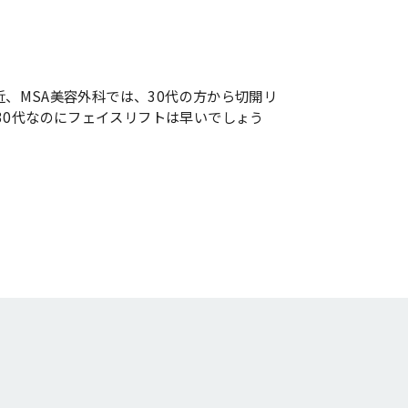
近、MSA美容外科では、30代の方から切開リ
30代なのにフェイスリフトは早いでしょう