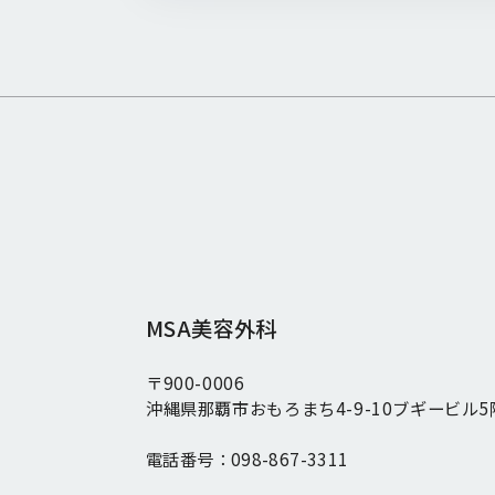
MSA美容外科
〒900-0006
沖縄県那覇市おもろまち4-9-10ブギービル5
電話番号：
098-867-3311