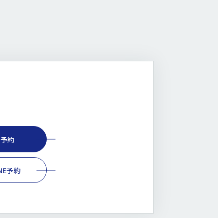
B予約
INE予約