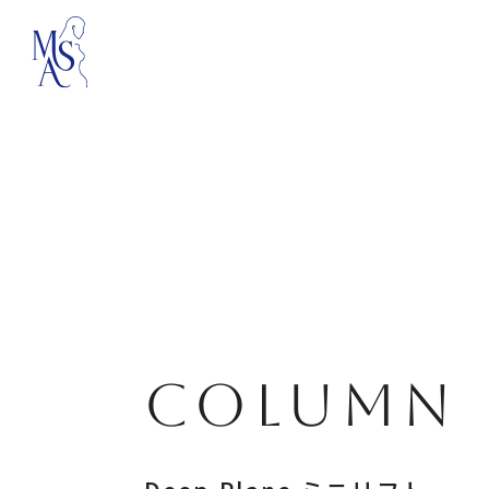
COLUMN