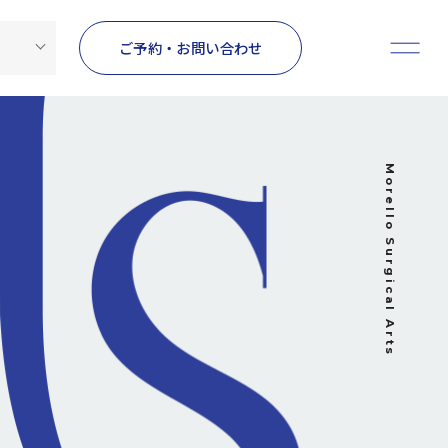
ご予約・お問い合わせ
Morello Surgical Arts