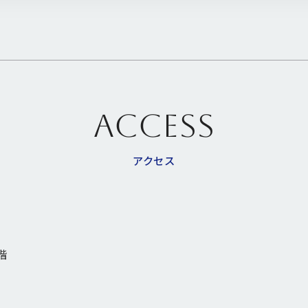
ACCESS
アクセス
階