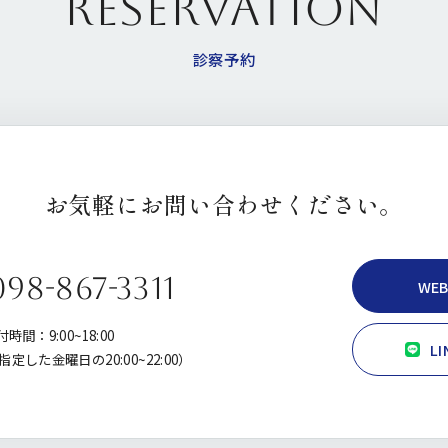
RESERVATION
診察予約
お気軽にお問い合わせください。
098-867-3311
WE
時間：9:00~18:00
L
定した金曜日の20:00~22:00）